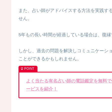
また、占い師がアドバイスする方法を実践す
せん。
5年もの長い時間が経過している場合は、復縁
しかし、過去の問題を解決しコミュニケーシ
ことができるかもしれません。
よく当たる有名占い師の電話鑑定を無料で
ービスを紹介！