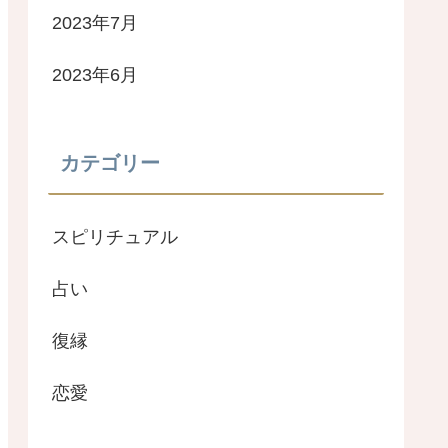
2023年7月
2023年6月
カテゴリー
スピリチュアル
占い
復縁
恋愛