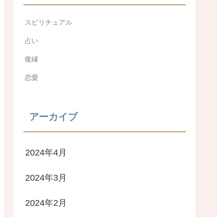
スピリチュアル
占い
復縁
恋愛
アーカイブ
2024年4月
2024年3月
2024年2月