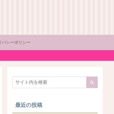
イバシーポリシー
最近の投稿