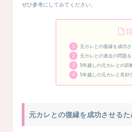
ぜひ参考にしてみてください。
元カレとの復縁を成功さ
元カレとの過去の問題を
5年越しの元カレとの距
5年越しの元カレと良好
元カレとの復縁を成功させるた