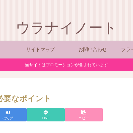
ウラナイノート
サイトマップ
お問い合わせ
プラ
当サイトはプロモーションが含まれています
必要なポイント
はてブ
LINE
コピー