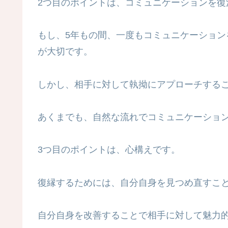
2つ目のポイントは、コミュニケーションを復
もし、5年もの間、一度もコミュニケーショ
が大切です。
しかし、相手に対して執拗にアプローチする
あくまでも、自然な流れでコミュニケーショ
3つ目のポイントは、心構えです。
復縁するためには、自分自身を見つめ直すこ
自分自身を改善することで相手に対して魅力