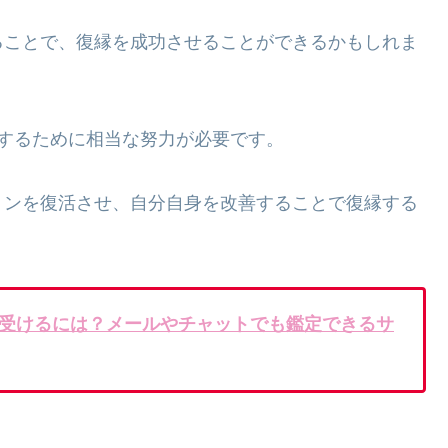
ることで、復縁を成功させることができるかもしれま
するために相当な努力が必要です。
ョンを復活させ、自分自身を改善することで復縁する
受けるには？メールやチャットでも鑑定できるサ