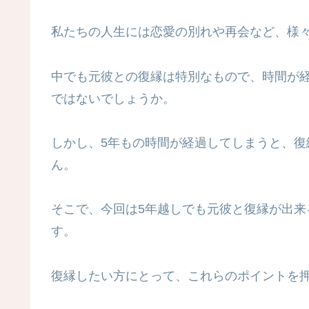
私たちの人生には恋愛の別れや再会など、様
中でも元彼との復縁は特別なもので、時間が
ではないでしょうか。
しかし、5年もの時間が経過してしまうと、
ん。
そこで、今回は5年越しでも元彼と復縁が出
す。
復縁したい方にとって、これらのポイントを