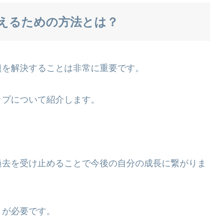
えるための方法とは？
題を解決することは非常に重要です。
ップについて紹介します。
過去を受け止めることで今後の自分の成長に繋がりま
とが必要です。