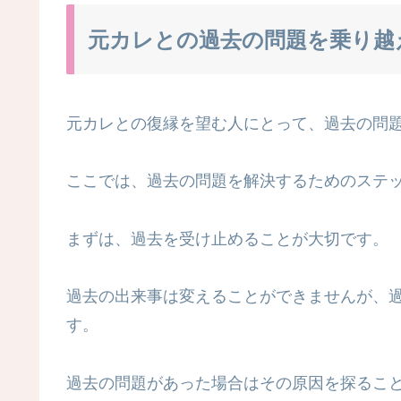
元カレとの過去の問題を乗り越
元カレとの復縁を望む人にとって、過去の問
ここでは、過去の問題を解決するためのステ
まずは、過去を受け止めることが大切です。
過去の出来事は変えることができませんが、
す。
過去の問題があった場合はその原因を探るこ