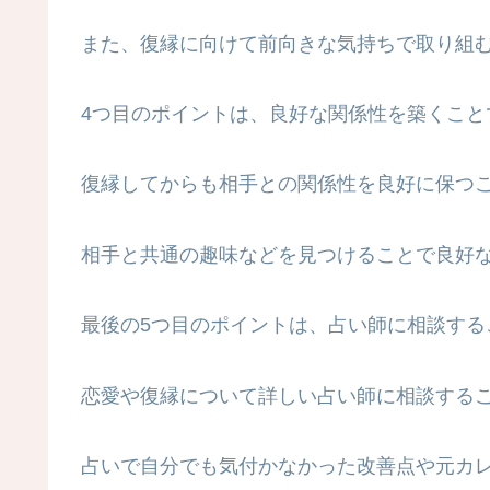
また、復縁に向けて前向きな気持ちで取り組
4つ目のポイントは、良好な関係性を築くこと
復縁してからも相手との関係性を良好に保つ
相手と共通の趣味などを見つけることで良好
最後の5つ目のポイントは、占い師に相談する
恋愛や復縁について詳しい占い師に相談する
占いで自分でも気付かなかった改善点や元カ