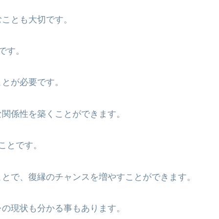
むことも大切です。
です。
ことが必要です。
な関係性を築くことができます。
ことです。
ことで、復縁のチャンスを増やすことができます。
レの現状も分かる事もあります。