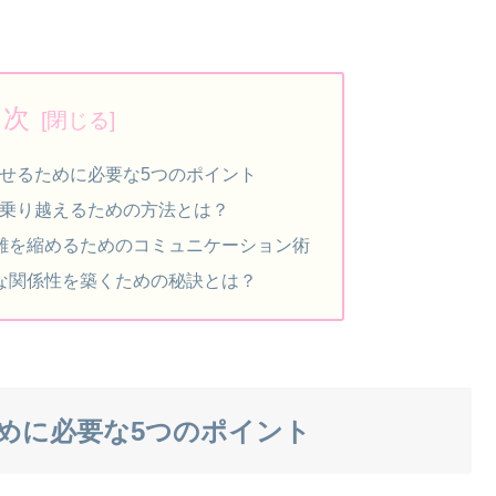
目次
せるために必要な5つのポイント
乗り越えるための方法とは？
離を縮めるためのコミュニケーション術
な関係性を築くための秘訣とは？
めに必要な5つのポイント