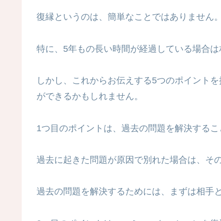
復縁というのは、簡単なことではありません
特に、5年もの長い時間が経過している場合は
しかし、これからお伝えする5つのポイント
ができるかもしれません。
1つ目のポイントは、過去の問題を解決するこ
過去に起きた問題が原因で別れた場合は、そ
過去の問題を解決するためには、まずは相手