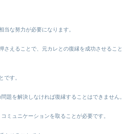
。
相当な努力が必要になります。
を押さえることで、元カレとの復縁を成功させること
とです。
の問題を解決しなければ復縁することはできません。
とコミュニケーションを取ることが必要です。