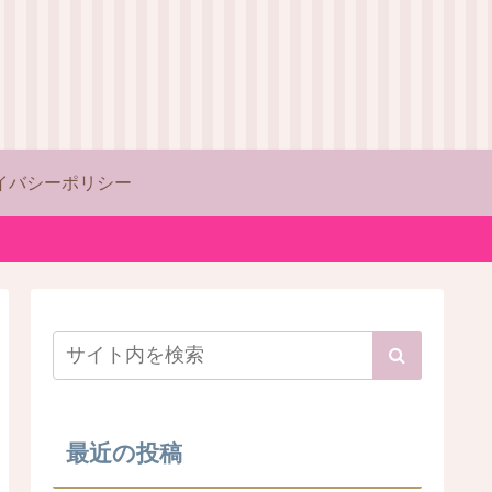
イバシーポリシー
最近の投稿