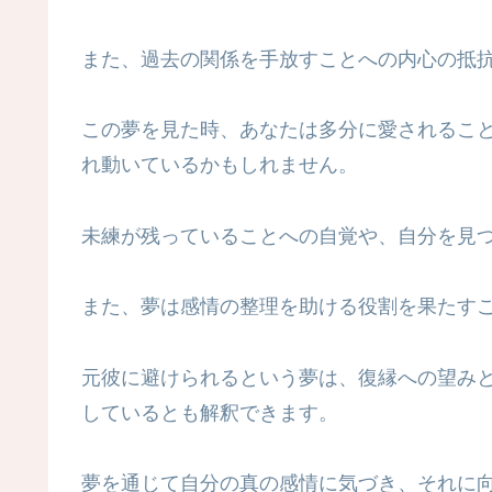
また、過去の関係を手放すことへの内心の抵
この夢を見た時、あなたは多分に愛されるこ
れ動いているかもしれません。
未練が残っていることへの自覚や、自分を見
また、夢は感情の整理を助ける役割を果たす
元彼に避けられるという夢は、復縁への望み
しているとも解釈できます。
夢を通じて自分の真の感情に気づき、それに