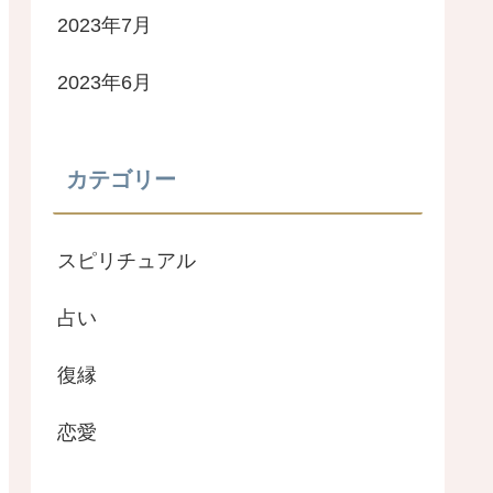
2023年7月
2023年6月
カテゴリー
スピリチュアル
占い
復縁
恋愛