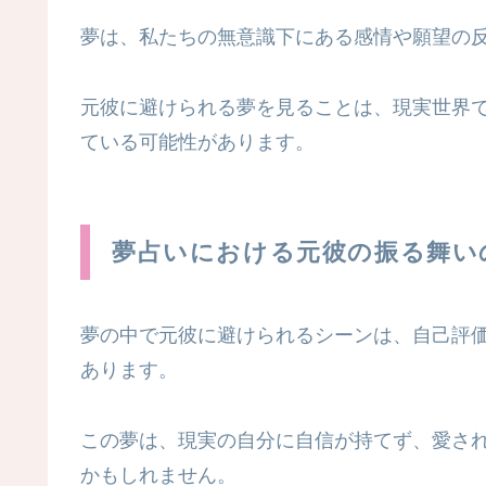
夢は、私たちの無意識下にある感情や願望の
元彼に避けられる夢を見ることは、現実世界
ている可能性があります。
夢占いにおける元彼の振る舞い
夢の中で元彼に避けられるシーンは、自己評
あります。
この夢は、現実の自分に自信が持てず、愛さ
かもしれません。