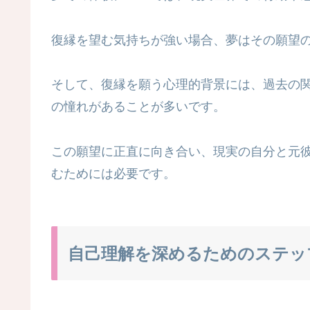
復縁を望む気持ちが強い場合、夢はその願望
そして、復縁を願う心理的背景には、過去の
の憧れがあることが多いです。
この願望に正直に向き合い、現実の自分と元
むためには必要です。
自己理解を深めるためのステッ