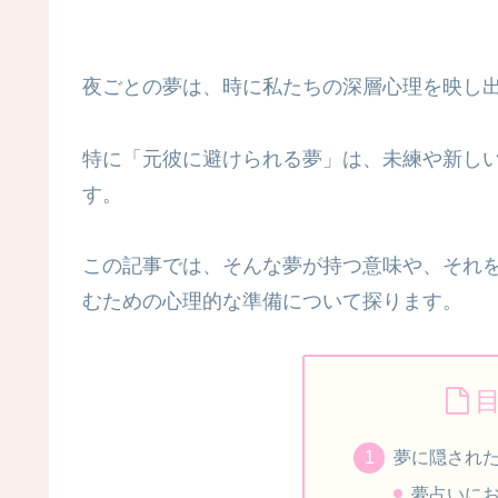
夜ごとの夢は、時に私たちの深層心理を映し
特に「元彼に避けられる夢」は、未練や新し
す。
この記事では、そんな夢が持つ意味や、それ
むための心理的な準備について探ります。
夢に隠され
夢占いに