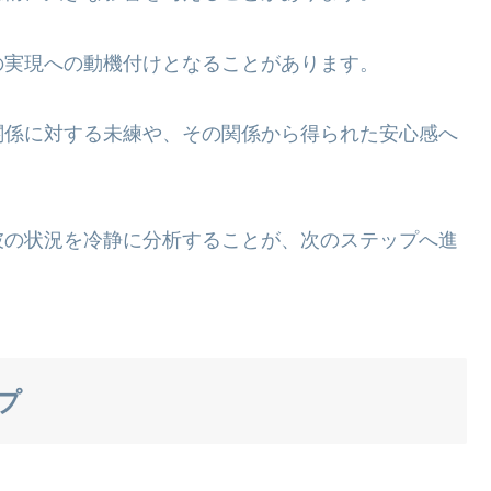
の実現への動機付けとなることがあります。
関係に対する未練や、その関係から得られた安心感へ
彼の状況を冷静に分析することが、次のステップへ進
プ