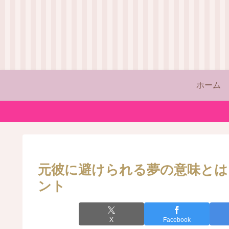
ホーム
元彼に避けられる夢の意味とは
ント
X
Facebook