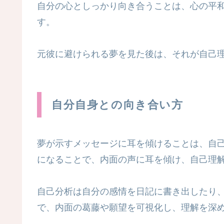
自分の心としっかり向き合うことは、心の平
す。
元彼に避けられる夢を見た後は、それが自己
自分自身との向き合い方
夢が示すメッセージに耳を傾けることは、自
になることで、内面の声に耳を傾け、自己理
自己分析は自分の感情を日記に書き出したり
で、内面の葛藤や願望を可視化し、理解を深