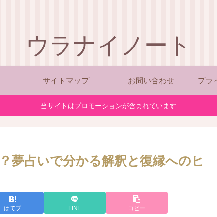
ウラナイノート
サイトマップ
お問い合わせ
プラ
当サイトはプロモーションが含まれています
？夢占いで分かる解釈と復縁へのヒ
はてブ
LINE
コピー