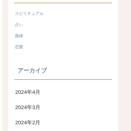
スピリチュアル
占い
復縁
恋愛
アーカイブ
2024年4月
2024年3月
2024年2月