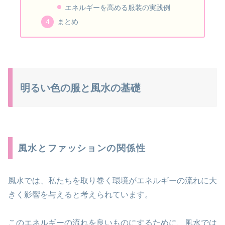
エネルギーを高める服装の実践例
まとめ
明るい色の服と風水の基礎
風水とファッションの関係性
風水では、私たちを取り巻く環境がエネルギーの流れに大
きく影響を与えると考えられています。
このエネルギーの流れを良いものにするために、風水では