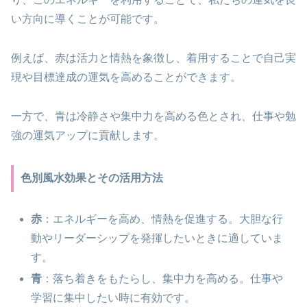
い方向に導くことが可能です。
例えば、赤は活力と情熱を象徴し、着用することで自己実
現や目標達成の運気を高めることができます。
一方で、青は冷静さや集中力を高める色とされ、仕事や勉
強の運気アップに貢献します。
色別風水効果とその活用方法
赤
：エネルギーを高め、情熱を促進する。大胆な行
動やリーダーシップを発揮したいときに適していま
す。
青
：落ち着きをもたらし、集中力を高める。仕事や
学習に集中したい時に有効です。