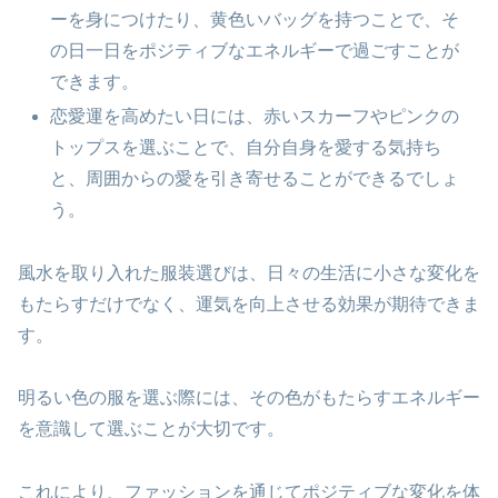
ーを身につけたり、黄色いバッグを持つことで、そ
の日一日をポジティブなエネルギーで過ごすことが
できます。
恋愛運を高めたい日には、赤いスカーフやピンクの
トップスを選ぶことで、自分自身を愛する気持ち
と、周囲からの愛を引き寄せることができるでしょ
う。
風水を取り入れた服装選びは、日々の生活に小さな変化を
もたらすだけでなく、運気を向上させる効果が期待できま
す。
明るい色の服を選ぶ際には、その色がもたらすエネルギー
を意識して選ぶことが大切です。
これにより、ファッションを通じてポジティブな変化を体