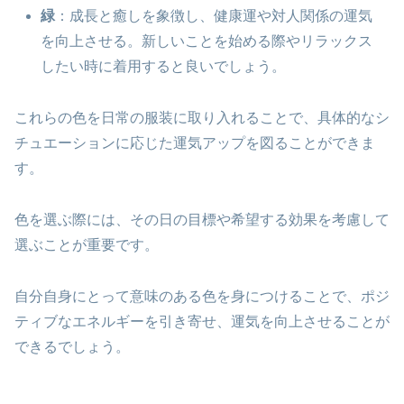
緑
：成長と癒しを象徴し、健康運や対人関係の運気
を向上させる。新しいことを始める際やリラックス
したい時に着用すると良いでしょう。
これらの色を日常の服装に取り入れることで、具体的なシ
チュエーションに応じた運気アップを図ることができま
す。
色を選ぶ際には、その日の目標や希望する効果を考慮して
選ぶことが重要です。
自分自身にとって意味のある色を身につけることで、ポジ
ティブなエネルギーを引き寄せ、運気を向上させることが
できるでしょう。