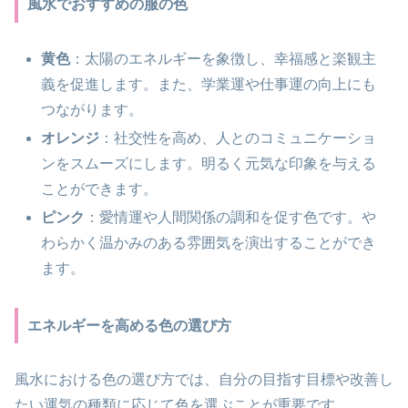
風水でおすすめの服の色
黄色
：太陽のエネルギーを象徴し、幸福感と楽観主
義を促進します。また、学業運や仕事運の向上にも
つながります。
オレンジ
：社交性を高め、人とのコミュニケーショ
ンをスムーズにします。明るく元気な印象を与える
ことができます。
ピンク
：愛情運や人間関係の調和を促す色です。や
わらかく温かみのある雰囲気を演出することができ
ます。
エネルギーを高める色の選び方
風水における色の選び方では、自分の目指す目標や改善し
たい運気の種類に応じて色を選ぶことが重要です。