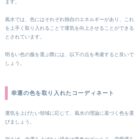
ます。
風水では、色にはそれぞれ独自のエネルギーがあり、これ
を上手く取り入れることで運気を向上させることができる
とされています。
明るい色の服を選ぶ際には、以下の点を考慮すると良いで
しょう。
幸運の色を取り入れたコーディネート
運気を上げたい領域に応じて、風水の理論に基づく色を選
びましょう。