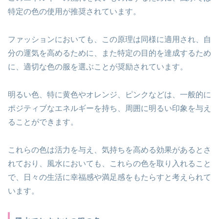
特定の色の使用が推奨されています。
ファッションにおいても、この原理は同様に適用され、自
分の運気を高めるために、また特定の目的を達成するため
に、適切な色の服を選ぶことが奨励されています。
明るい色、特に黄色やオレンジ、ピンクなどは、一般的に
ポジティブなエネルギーを持ち、周囲に明るい印象を与え
ることができます。
これらの色は活力を与え、気持ちを高める効果があるとさ
れており、風水においても、これらの色を取り入れること
で、日々の生活に幸福感や満足感をもたらすと考えられて
います。