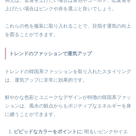
例えば、金運を上げたい場合は黄色やゴールド、恋愛運を
上げたい場合はピンクや赤を選ぶと良いでしょう。
これらの色を服装に取り入れることで、目指す運気の向上
を図ることができます。
トレンドのファッションで運気アップ
トレンドの韓国系ファッションを取り入れたスタイリング
は、運気アップに非常に効果的です。
鮮やかな色彩とユニークなデザインが特徴の韓国系ファッ
ションは、風水の観点からもポジティブなエネルギーを身
に纏うことができます。
ビビッドなカラーをポイントに
: 明るいピンクやイエ