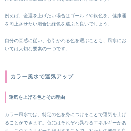
例えば、金運を上げたい場合はゴールドや銅色を、健康運
を向上させたい場合は緑色を選ぶと良いでしょう。
自分の直感に従い、心引かれる色を選ぶことも、風水にお
いては大切な要素の一つです。
カラー風水で運気アップ
運気を上げる色とその理由
カラー風水では、特定の色を身につけることで運気を上げ
ることができます。色にはそれぞれ異なるエネルギーがあ
り、このエネルギーを利用することで、私たちの運気を良