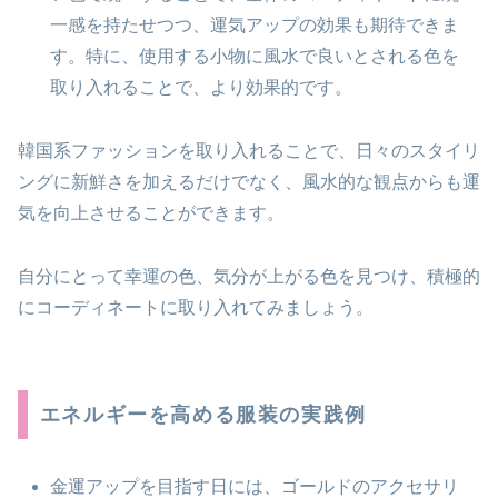
一感を持たせつつ、運気アップの効果も期待できま
す。特に、使用する小物に風水で良いとされる色を
取り入れることで、より効果的です。
韓国系ファッションを取り入れることで、日々のスタイリ
ングに新鮮さを加えるだけでなく、風水的な観点からも運
気を向上させることができます。
自分にとって幸運の色、気分が上がる色を見つけ、積極的
にコーディネートに取り入れてみましょう。
エネルギーを高める服装の実践例
金運アップを目指す日には、ゴールドのアクセサリ