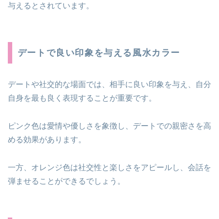
与えるとされています。
デートで良い印象を与える風水カラー
デートや社交的な場面では、相手に良い印象を与え、自分
自身を最も良く表現することが重要です。
ピンク色は愛情や優しさを象徴し、デートでの親密さを高
める効果があります。
一方、オレンジ色は社交性と楽しさをアピールし、会話を
弾ませることができるでしょう。