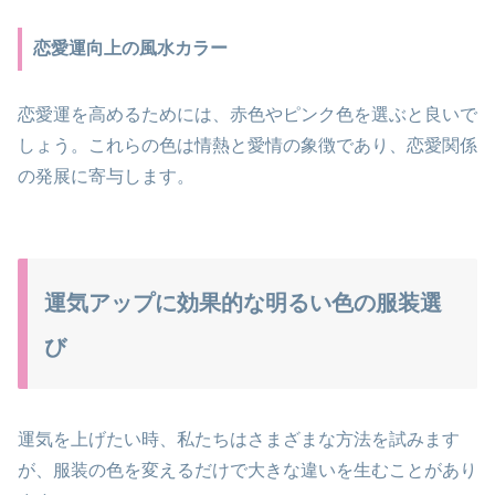
恋愛運向上の風水カラー
恋愛運を高めるためには、赤色やピンク色を選ぶと良いで
しょう。これらの色は情熱と愛情の象徴であり、恋愛関係
の発展に寄与します。
運気アップに効果的な明るい色の服装選
び
運気を上げたい時、私たちはさまざまな方法を試みます
が、服装の色を変えるだけで大きな違いを生むことがあり