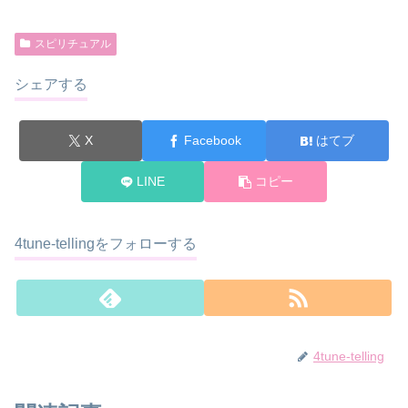
スピリチュアル
シェアする
X
Facebook
はてブ
LINE
コピー
4tune-tellingをフォローする
4tune-telling