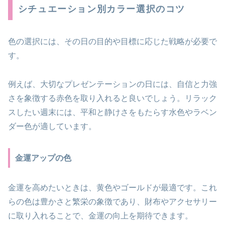
シチュエーション別カラー選択のコツ
色の選択には、その日の目的や目標に応じた戦略が必要で
す。
例えば、大切なプレゼンテーションの日には、自信と力強
さを象徴する赤色を取り入れると良いでしょう。リラック
スしたい週末には、平和と静けさをもたらす水色やラベン
ダー色が適しています。
金運アップの色
金運を高めたいときは、黄色やゴールドが最適です。これ
らの色は豊かさと繁栄の象徴であり、財布やアクセサリー
に取り入れることで、金運の向上を期待できます。