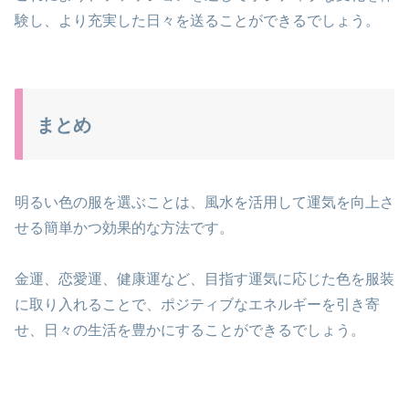
験し、より充実した日々を送ることができるでしょう。
まとめ
明るい色の服を選ぶことは、風水を活用して運気を向上さ
せる簡単かつ効果的な方法です。
金運、恋愛運、健康運など、目指す運気に応じた色を服装
に取り入れることで、ポジティブなエネルギーを引き寄
せ、日々の生活を豊かにすることができるでしょう。