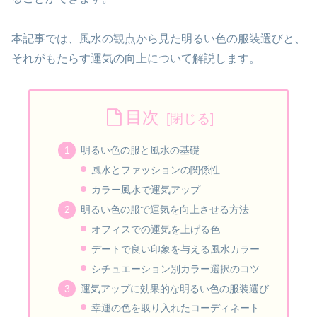
本記事では、風水の観点から見た明るい色の服装選びと、
それがもたらす運気の向上について解説します。
目次
明るい色の服と風水の基礎
風水とファッションの関係性
カラー風水で運気アップ
明るい色の服で運気を向上させる方法
オフィスでの運気を上げる色
デートで良い印象を与える風水カラー
シチュエーション別カラー選択のコツ
運気アップに効果的な明るい色の服装選び
幸運の色を取り入れたコーディネート