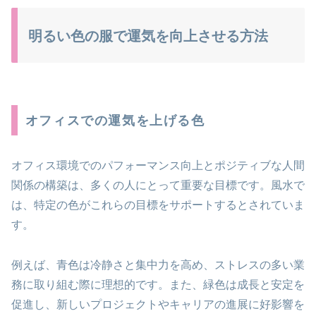
明るい色の服で運気を向上させる方法
オフィスでの運気を上げる色
オフィス環境でのパフォーマンス向上とポジティブな人間
関係の構築は、多くの人にとって重要な目標です。風水で
は、特定の色がこれらの目標をサポートするとされていま
す。
例えば、青色は冷静さと集中力を高め、ストレスの多い業
務に取り組む際に理想的です。また、緑色は成長と安定を
促進し、新しいプロジェクトやキャリアの進展に好影響を