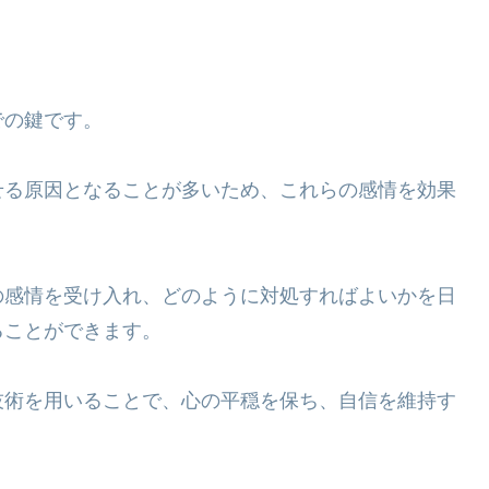
での鍵です。
せる原因となることが多いため、これらの感情を効果
の感情を受け入れ、どのように対処すればよいかを日
ることができます。
技術を用いることで、心の平穏を保ち、自信を維持す