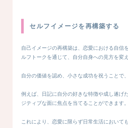
セルフイメージを再構築する
自己イメージの再構築は、恋愛における自信
ルフトークを通じて、自分自身への見方を変
自分の価値を認め、小さな成功を祝うことで
例えば、日記に自分の好きな特徴や成し遂げ
ジティブな面に焦点を当てることができます
これにより、恋愛に限らず日常生活において