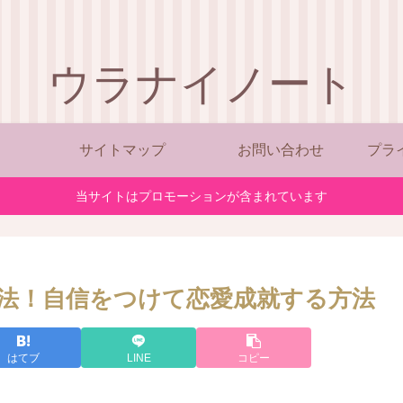
ウラナイノート
サイトマップ
お問い合わせ
プラ
当サイトはプロモーションが含まれています
法！自信をつけて恋愛成就する方法
はてブ
LINE
コピー