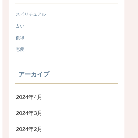
スピリチュアル
占い
復縁
恋愛
アーカイブ
2024年4月
2024年3月
2024年2月