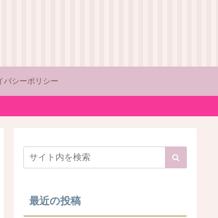
イバシーポリシー
最近の投稿