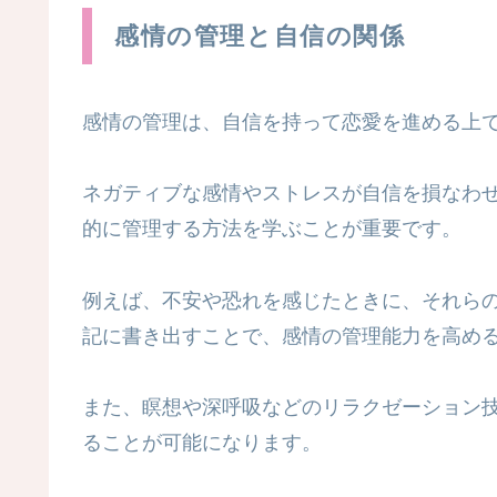
感情の管理と自信の関係
感情の管理は、自信を持って恋愛を進める上
ネガティブな感情やストレスが自信を損なわ
的に管理する方法を学ぶことが重要です。
例えば、不安や恐れを感じたときに、それら
記に書き出すことで、感情の管理能力を高め
また、瞑想や深呼吸などのリラクゼーション
ることが可能になります。