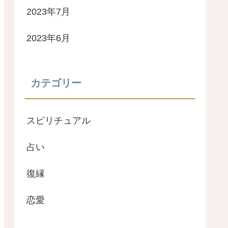
2023年7月
2023年6月
カテゴリー
スピリチュアル
占い
復縁
恋愛