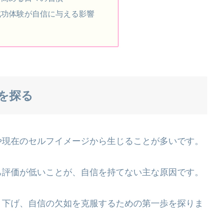
成功体験が自信に与える影響
を探る
や現在のセルフイメージから生じることが多いです。
己評価が低いことが、自信を持てない主な原因です。
り下げ、自信の欠如を克服するための第一歩を探りま