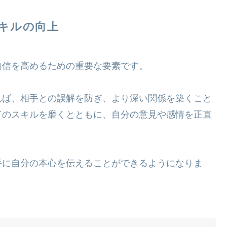
キルの向上
自信を高めるための重要な要素です。
れば、相手との誤解を防ぎ、より深い関係を築くこと
てのスキルを磨くとともに、自分の意見や感情を正直
手に自分の本心を伝えることができるようになりま