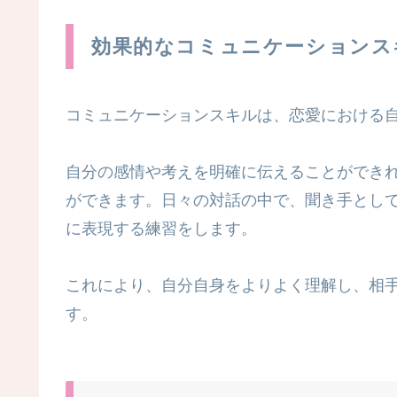
効果的なコミュニケーションス
コミュニケーションスキルは、恋愛における
自分の感情や考えを明確に伝えることができ
ができます。日々の対話の中で、聞き手とし
に表現する練習をします。
これにより、自分自身をよりよく理解し、相
す。