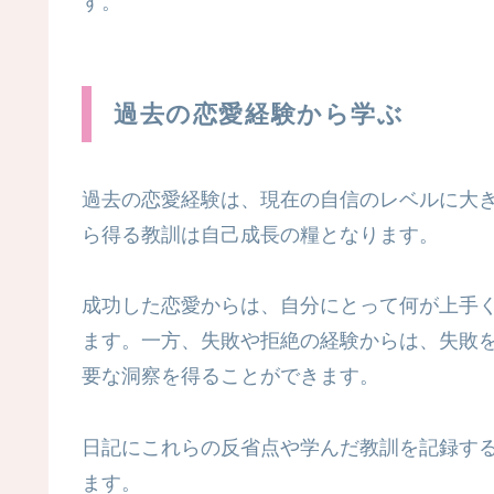
す。
過去の恋愛経験から学ぶ
過去の恋愛経験は、現在の自信のレベルに大
ら得る教訓は自己成長の糧となります。
成功した恋愛からは、自分にとって何が上手
ます。一方、失敗や拒絶の経験からは、失敗
要な洞察を得ることができます。
日記にこれらの反省点や学んだ教訓を記録す
ます。