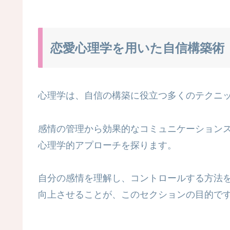
恋愛心理学を用いた自信構築術
心理学は、自信の構築に役立つ多くのテクニ
感情の管理から効果的なコミュニケーション
心理学的アプローチを探ります。
自分の感情を理解し、コントロールする方法
向上させることが、このセクションの目的で