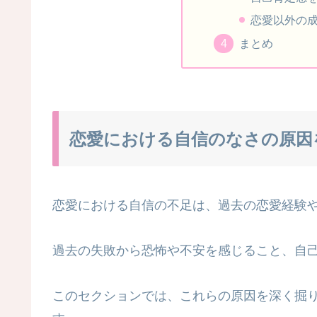
恋愛以外の
まとめ
恋愛における自信のなさの原因
恋愛における自信の不足は、過去の恋愛経験
過去の失敗から恐怖や不安を感じること、自
このセクションでは、これらの原因を深く掘