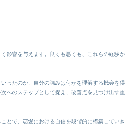
きく影響を与えます。良くも悪くも、これらの経験か
くいったのか、自分の強みは何かを理解する機会を得
を次へのステップとして捉え、改善点を見つけ出す重
ることで、恋愛における自信を段階的に構築していき